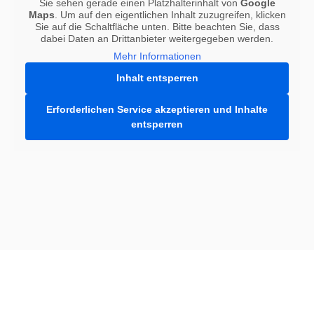
Sie sehen gerade einen Platzhalterinhalt von
Google
Maps
. Um auf den eigentlichen Inhalt zuzugreifen, klicken
Sie auf die Schaltfläche unten. Bitte beachten Sie, dass
dabei Daten an Drittanbieter weitergegeben werden.
Mehr Informationen
Inhalt entsperren
Erforderlichen Service akzeptieren und Inhalte
entsperren
Unterstützen