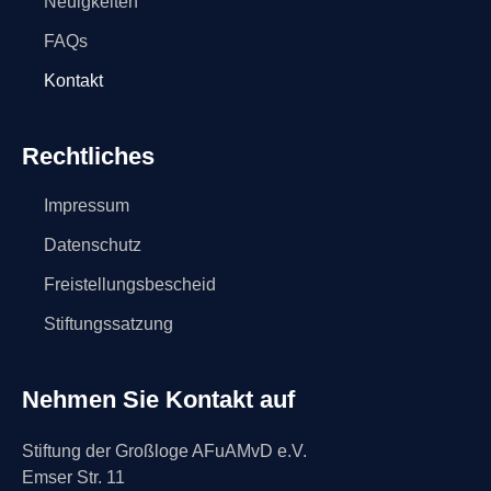
Neuigkeiten
FAQs
Kontakt
Rechtliches
Impressum
Datenschutz
Freistellungsbescheid
Stiftungssatzung
Nehmen Sie Kontakt auf
Stiftung der Großloge AFuAMvD e.V.
Emser Str. 11