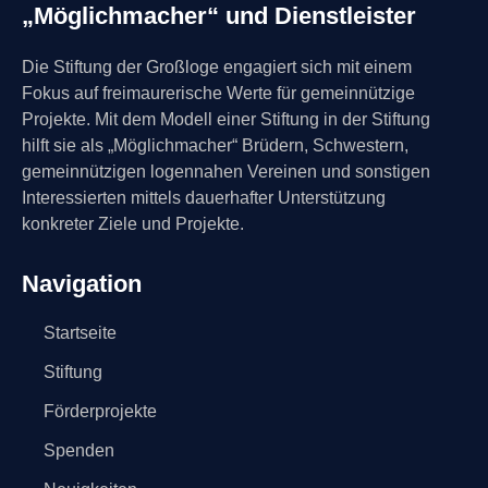
„Möglichmacher“ und Dienstleister
Die Stiftung der Großloge engagiert sich mit einem
Fokus auf freimaurerische Werte für gemeinnützige
Projekte. Mit dem Modell einer Stiftung in der Stiftung
hilft sie als „Möglichmacher“ Brüdern, Schwestern,
gemeinnützigen logennahen Vereinen und sonstigen
Interessierten mittels dauerhafter Unterstützung
konkreter Ziele und Projekte.
Navigation
Startseite
Stiftung
Förderprojekte
Spenden