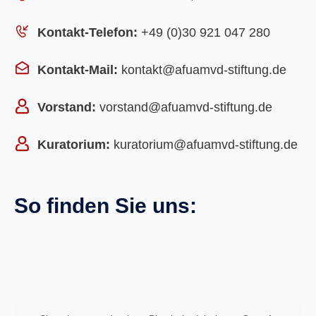
Kontakt-Telefon:
+49 (0)30 921 047 280
Kontakt-Mail:
kontakt@afuamvd-stiftung.de
Vorstand:
vorstand@afuamvd-stiftung.de
Kuratorium:
kuratorium@afuamvd-stiftung.de
So finden Sie uns: