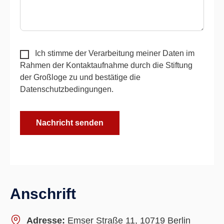
Ich stimme der Verarbeitung meiner Daten im
Rahmen der Kontaktaufnahme durch die Stiftung
der Großloge zu und bestätige die
Datenschutzbedingungen
.
Nachricht senden
Anschrift
Adresse:
Emser Straße 11, 10719 Berlin