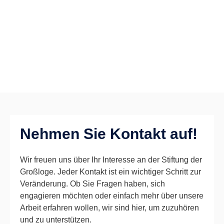
Nehmen Sie Kontakt auf!
Wir freuen uns über Ihr Interesse an der Stiftung der
Großloge. Jeder Kontakt ist ein wichtiger Schritt zur
Veränderung. Ob Sie Fragen haben, sich
engagieren möchten oder einfach mehr über unsere
Arbeit erfahren wollen, wir sind hier, um zuzuhören
und zu unterstützen.